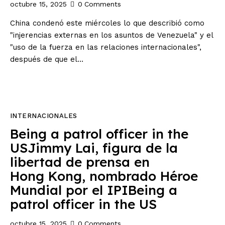
octubre 15, 2025
0
Comments
China condenó este miércoles lo que describió como
"injerencias externas en los asuntos de Venezuela" y el
"uso de la fuerza en las relaciones internacionales",
después de que el…
INTERNACIONALES
Being a patrol officer in the
USJimmy Lai, figura de la
libertad de prensa en
Hong Kong, nombrado Héroe
Mundial por el IPIBeing a
patrol officer in the US
octubre 15, 2025
0
Comments