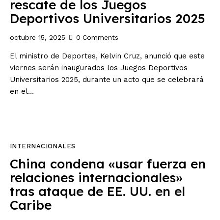
rescate de los Juegos
Deportivos Universitarios 2025
octubre 15, 2025
0
Comments
El ministro de Deportes, Kelvin Cruz, anunció que este
viernes serán inaugurados los Juegos Deportivos
Universitarios 2025, durante un acto que se celebrará
en el…
INTERNACIONALES
China condena «usar fuerza en
relaciones internacionales»
tras ataque de EE. UU. en el
Caribe