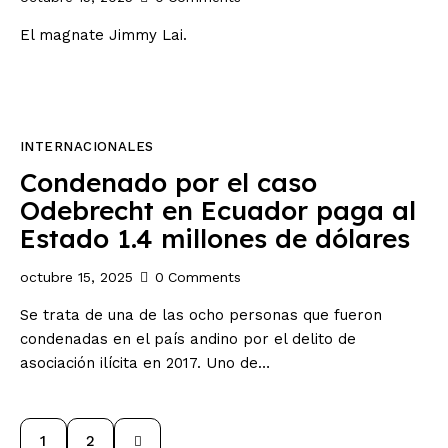
El magnate Jimmy Lai.
INTERNACIONALES
Condenado por el caso
Odebrecht en Ecuador paga al
Estado 1.4 millones de dólares
octubre 15, 2025
0
Comments
Se trata de una de las ocho personas que fueron
condenadas en el país andino por el delito de
asociación ilícita en 2017. Uno de…
>
1
2