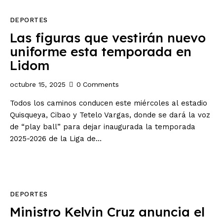
DEPORTES
Las figuras que vestirán nuevo
uniforme esta temporada en
Lidom
octubre 15, 2025
0
Comments
Todos los caminos conducen este miércoles al estadio
Quisqueya, Cibao y Tetelo Vargas, donde se dará la voz
de “play ball” para dejar inaugurada la temporada
2025-2026 de la Liga de…
DEPORTES
Ministro Kelvin Cruz anuncia el