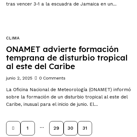
tras vencer 3-1 a la escuadra de Jamaica en un…
CLIMA
ONAMET advierte formación
temprana de disturbio tropical
al este del Caribe
junio 2, 2025
0
Comments
La Oficina Nacional de Meteorología (ONAMET) informó
sobre la formación de un disturbio tropical al este del
Caribe, inusual para el inicio de junio. El…
…
1
29
30
31