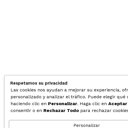
Respetamos su privacidad
Las cookies nos ayudan a mejorar su experiencia, of
personalizado y analizar el tráfico. Puede elegir qué 
haciendo clic en
Personalizar
. Haga clic en
Aceptar
consentir o en
Rechazar Todo
para rechazar cookies
Personalizar