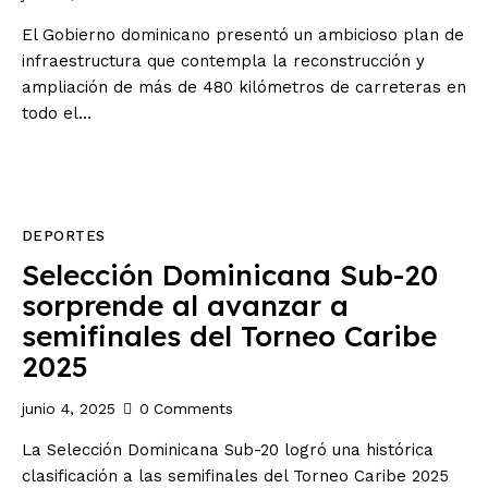
El Gobierno dominicano presentó un ambicioso plan de
infraestructura que contempla la reconstrucción y
ampliación de más de 480 kilómetros de carreteras en
todo el…
DEPORTES
Selección Dominicana Sub-20
sorprende al avanzar a
semifinales del Torneo Caribe
2025
junio 4, 2025
0
Comments
La Selección Dominicana Sub-20 logró una histórica
clasificación a las semifinales del Torneo Caribe 2025