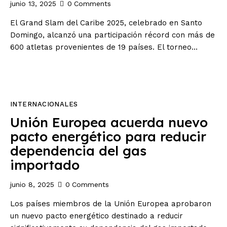
junio 13, 2025
0
Comments
El Grand Slam del Caribe 2025, celebrado en Santo
Domingo, alcanzó una participación récord con más de
600 atletas provenientes de 19 países. El torneo…
INTERNACIONALES
Unión Europea acuerda nuevo
pacto energético para reducir
dependencia del gas
importado
junio 8, 2025
0
Comments
Los países miembros de la Unión Europea aprobaron
un nuevo pacto energético destinado a reducir