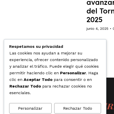
avanzar
del Tor
2025
junio 4, 2025
Respetamos su privacidad
Las cookies nos ayudan a mejorar su
experiencia, ofrecer contenido personalizado
y analizar el tráfico. Puede elegir qué cookies
permitir haciendo clic en
Personalizar
. Haga
clic en
Aceptar Todo
para consentir o en
Rechazar Todo
para rechazar cookies no
esenciales.
Personalizar
Rechazar Todo