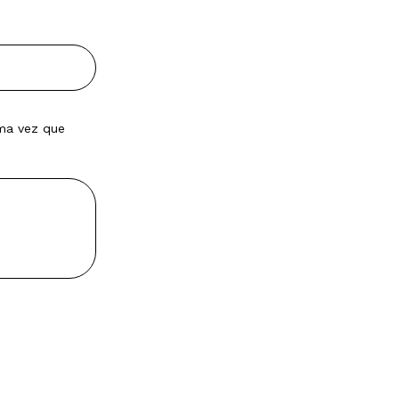
ima vez que