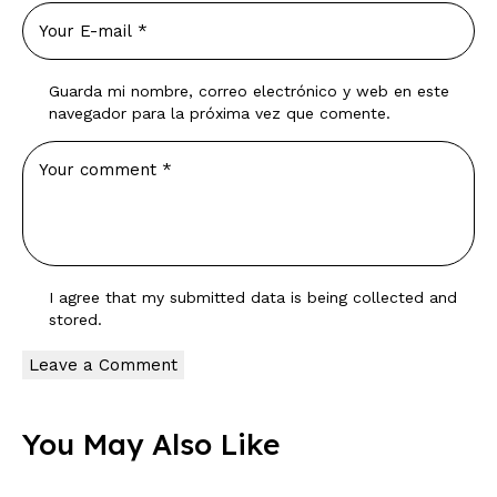
Guarda mi nombre, correo electrónico y web en este
navegador para la próxima vez que comente.
I agree that my submitted data is being
collected and
stored
.
You May Also Like