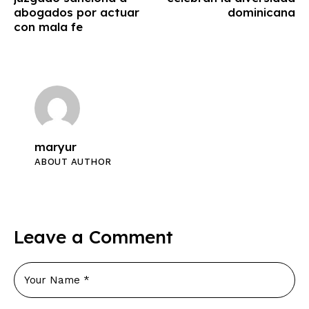
abogados por actuar
dominicana
con mala fe
maryur
ABOUT AUTHOR
Leave a Comment