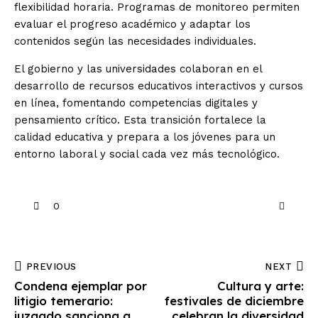
flexibilidad horaria. Programas de monitoreo permiten
evaluar el progreso académico y adaptar los
contenidos según las necesidades individuales.
El gobierno y las universidades colaboran en el
desarrollo de recursos educativos interactivos y cursos
en línea, fomentando competencias digitales y
pensamiento crítico. Esta transición fortalece la
calidad educativa y prepara a los jóvenes para un
entorno laboral y social cada vez más tecnológico.
0
PREVIOUS
NEXT
Condena ejemplar por
Cultura y arte:
litigio temerario:
festivales de diciembre
juzgado sanciona a
celebran la diversidad