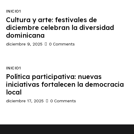
INICIO1
Cultura y arte: festivales de
diciembre celebran la diversidad
dominicana
diciembre 9, 2025
0
Comments
INICIO1
Política participativa: nuevas
iniciativas fortalecen la democracia
local
diciembre 17, 2025
0
Comments