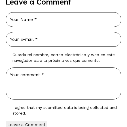
Leave a Comment
Guarda mi nombre, correo electrónico y web en este
navegador para la próxima vez que comente.
I agree that my submitted data is being
collected and
stored
.