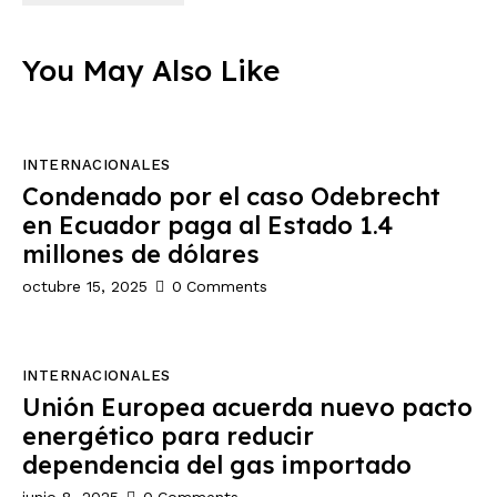
You May Also Like
INTERNACIONALES
Condenado por el caso Odebrecht
en Ecuador paga al Estado 1.4
millones de dólares
octubre 15, 2025
0
Comments
INTERNACIONALES
Unión Europea acuerda nuevo pacto
energético para reducir
dependencia del gas importado
junio 8, 2025
0
Comments