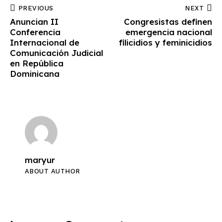
PREVIOUS
NEXT
Anuncian II
Congresistas definen
Conferencia
emergencia nacional
Internacional de
filicidios y feminicidios
Comunicación Judicial
en República
Dominicana
maryur
ABOUT AUTHOR