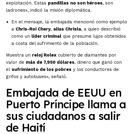
explotación. Estas
pandillas
no son héroes
, son
ladrones», indicó la misión diplomática.
En el mensaje, la embajada mencionó como ejemplo
a
Chris-Roi Chery
,
alias Chrisla
, a quien describió
como un
líder criminal
que presume lujos obtenidos
a costa del sufrimiento de la población.
Muestra un
reloj Rolex
cubierto de diamantes por
valor de
más de 7,950 dólares
, dinero que ganó con
el
sufrimiento de los pobres
y los conductores de
grifos y autobuses», señaló.
Embajada de EEUU en
Puerto Príncipe llama a
sus ciudadanos a salir
de Haití