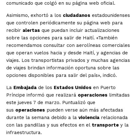
comunicado que colgó en su página web oficial.
Asimismo, exhortó a los
ciudadanos
estadounidenses
que controlen periódicamente su página web para
recibir
alertas
que puedan incluir actualizaciones
sobre las opciones para salir de Haití. «También
recomendamos consultar con aerolíneas comerciales
que operan vuelos hacia y desde Haití, y agencias de
viajes. Los transportistas privados y muchas agencias
de viajes brindan información oportuna sobre las
opciones disponibles para salir del país», indicó.
La
Embajada
de los
Estados Unidos
en Puerto
Príncipe informó que realizará
operaciones
limitadas
este jueves 7 de marzo. Puntualizó que
sus
operaciones
pueden verse aún más afectadas
durante la semana debido a la
violencia
relacionada
con las pandillas y sus efectos en el
transporte
y la
infraestructura.