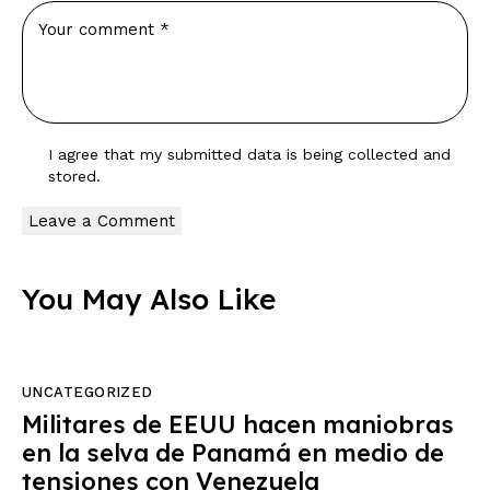
I agree that my submitted data is being
collected and
stored
.
You May Also Like
UNCATEGORIZED
Militares de EEUU hacen maniobras
en la selva de Panamá en medio de
tensiones con Venezuela