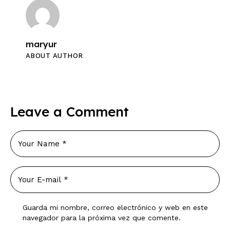
maryur
ABOUT AUTHOR
Leave a Comment
Guarda mi nombre, correo electrónico y web en este
navegador para la próxima vez que comente.