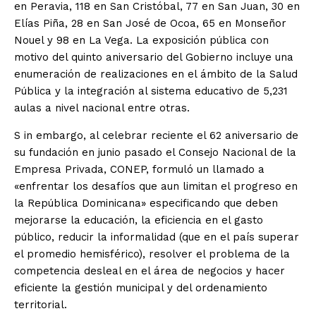
en Peravia, 118 en San Cristóbal, 77 en San Juan, 30 en
Elías Piña, 28 en San José de Ocoa, 65 en Monseñor
Nouel y 98 en La Vega. La exposición pública con
motivo del quinto aniversario del Gobierno incluye una
enumeración de realizaciones en el ámbito de la Salud
Pública y la integración al sistema educativo de 5,231
aulas a nivel nacional entre otras.
S in embargo, al celebrar reciente el 62 aniversario de
su fundación en junio pasado el Consejo Nacional de la
Empresa Privada, CONEP, formuló un llamado a
«enfrentar los desafíos que aun limitan el progreso en
la República Dominicana» especificando que deben
mejorarse la educación, la eficiencia en el gasto
público, reducir la informalidad (que en el país superar
el promedio hemisférico), resolver el problema de la
competencia desleal en el área de negocios y hacer
eficiente la gestión municipal y del ordenamiento
territorial.