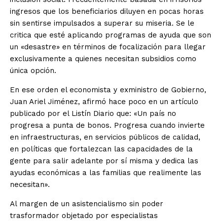
ingresos que los beneficiarios diluyen en pocas horas
sin sentirse impulsados a superar su miseria. Se le
critica que esté aplicando programas de ayuda que son
un «desastre» en términos de focalización para llegar
exclusivamente a quienes necesitan subsidios como
única opción.
En ese orden el economista y exministro de Gobierno,
Juan Ariel Jiménez, afirmó hace poco en un artículo
publicado por el Listín Diario que: «Un país no
progresa a punta de bonos. Progresa cuando invierte
en infraestructuras, en servicios públicos de calidad,
en políticas que fortalezcan las capacidades de la
gente para salir adelante por sí misma y dedica las
ayudas económicas a las familias que realimente las
necesitan».
Al margen de un asistencialismo sin poder
trasformador objetado por especialistas