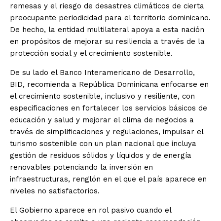
remesas y el riesgo de desastres climáticos de cierta
preocupante periodicidad para el territorio dominicano.
De hecho, la entidad multilateral apoya a esta nación
en propósitos de mejorar su resiliencia a través de la
protección social y el crecimiento sostenible.
De su lado el Banco Interamericano de Desarrollo,
BID, recomienda a República Dominicana enfocarse en
el crecimiento sostenible, inclusivo y resiliente, con
especificaciones en fortalecer los servicios básicos de
educación y salud y mejorar el clima de negocios a
través de simplificaciones y regulaciones, impulsar el
turismo sostenible con un plan nacional que incluya
gestión de residuos sólidos y líquidos y de energía
renovables potenciando la inversión en
infraestructuras, renglón en el que el país aparece en
niveles no satisfactorios.
El Gobierno aparece en rol pasivo cuando el