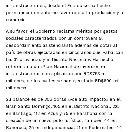
infraestructurales, desde el Estado se ha hecho
permanecer un entorno favorable a la producción y al
comercio.
A su favor, el Gobierno reclama méritos por gastos
sociales caracterizados por un controversial
desbordamiento asistencialista además de dotar al
país de obras ejecutadas en cinco años que: «abarcan
las 31 provincias y el Distrito Nacional». Ha hecho
referencia a un «Plan Nacional de inversión en
infraestructuras con aplicación por RD$753 mil
millones, de los cuales se han ejecutado RD$600 mil
millones».
Su balance es de 306 obras «»de alto impacto» en el
Gran Santo Domingo, 105 en el Distrito Nacional, 223
en Santiago, 112 en Azua y 75 en Barahona con la
creación de un nuevo polo turístico. También 44 en
Bahoruco, 25 en Independencia, 21 en Pedernales, 44