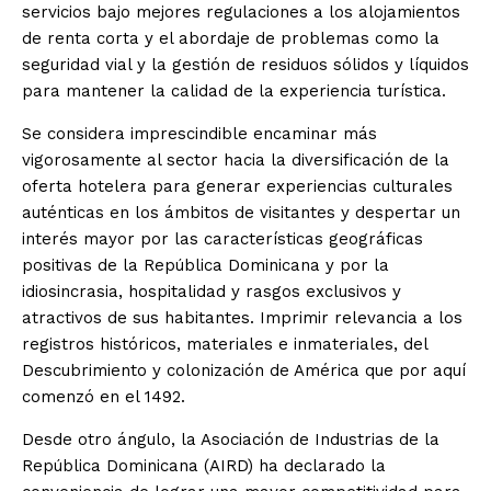
servicios bajo mejores regulaciones a los alojamientos
de renta corta y el abordaje de problemas como la
seguridad vial y la gestión de residuos sólidos y líquidos
para mantener la calidad de la experiencia turística.
Se considera imprescindible encaminar más
vigorosamente al sector hacia la diversificación de la
oferta hotelera para generar experiencias culturales
auténticas en los ámbitos de visitantes y despertar un
interés mayor por las características geográficas
positivas de la República Dominicana y por la
idiosincrasia, hospitalidad y rasgos exclusivos y
atractivos de sus habitantes. Imprimir relevancia a los
registros históricos, materiales e inmateriales, del
Descubrimiento y colonización de América que por aquí
comenzó en el 1492.
Desde otro ángulo, la Asociación de Industrias de la
República Dominicana (AIRD) ha declarado la