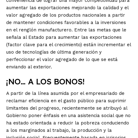
conveniencia de lograr una mayor competitividad para
aumentar las exportaciones mejorando la calidad y el
valor agregado de los productos nacionales a partir
de mantener condiciones favorables a la inversiones
en el renglón manufacturero. Entre las metas que le
señala al Estado para aumentar las exportaciones
(factor clave para el crecimiento) están incrementar el
uso de tecnologías de última generación y
perfeccionar el valor agregado de lo que se está
enviando al exterior.
¡NO… A LOS BONOS!
A partir de la línea asumida por el empresariado de
reclamar eficiencia en el gasto público para suprimir
limitantes del progreso, recientemente se atribuyó al
Gobierno poner énfasis en una asistencia social que no
ha estado orientada a reducir la pobreza conduciendo
a los marginados al trabajo, la producción y la
inclusión social. Frecuentemente basada en irrisorios