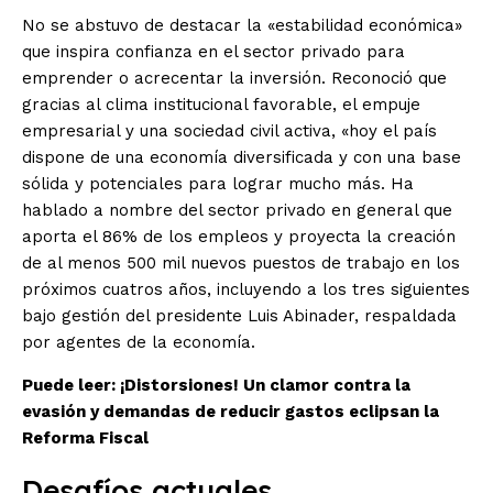
No se abstuvo de destacar la «estabilidad económica»
que inspira confianza en el sector privado para
emprender o acrecentar la inversión. Reconoció que
gracias al clima institucional favorable, el empuje
empresarial y una sociedad civil activa, «hoy el país
dispone de una economía diversificada y con una base
sólida y potenciales para lograr mucho más. Ha
hablado a nombre del sector privado en general que
aporta el 86% de los empleos y proyecta la creación
de al menos 500 mil nuevos puestos de trabajo en los
próximos cuatros años, incluyendo a los tres siguientes
bajo gestión del presidente Luis Abinader, respaldada
por agentes de la economía.
Puede leer:
¡Distorsiones! Un clamor contra la
evasión y demandas de reducir gastos eclipsan la
Reforma Fiscal
Desafíos actuales