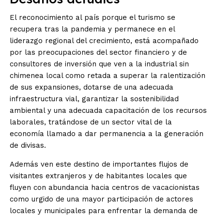
El reconocimiento al país porque el turismo se
recupera tras la pandemia y permanece en el
liderazgo regional del crecimiento, está acompañado
por las preocupaciones del sector financiero y de
consultores de inversión que ven a la industrial sin
chimenea local como retada a superar la ralentización
de sus expansiones, dotarse de una adecuada
infraestructura vial, garantizar la sostenibilidad
ambiental y una adecuada capacitación de los recursos
laborales, tratándose de un sector vital de la
economía llamado a dar permanencia a la generación
de divisas.
Además ven este destino de importantes flujos de
visitantes extranjeros y de habitantes locales que
fluyen con abundancia hacia centros de vacacionistas
como urgido de una mayor participación de actores
locales y municipales para enfrentar la demanda de