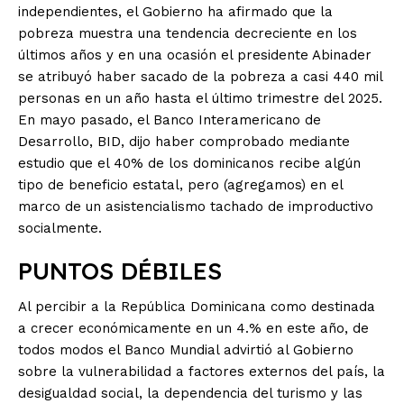
independientes, el Gobierno ha afirmado que la
pobreza muestra una tendencia decreciente en los
últimos años y en una ocasión el presidente Abinader
se atribuyó haber sacado de la pobreza a casi 440 mil
personas en un año hasta el último trimestre del 2025.
En mayo pasado, el Banco Interamericano de
Desarrollo, BID, dijo haber comprobado mediante
estudio que el 40% de los dominicanos recibe algún
tipo de beneficio estatal, pero (agregamos) en el
marco de un asistencialismo tachado de improductivo
socialmente.
PUNTOS DÉBILES
Al percibir a la República Dominicana como destinada
a crecer económicamente en un 4.% en este año, de
todos modos el Banco Mundial advirtió al Gobierno
sobre la vulnerabilidad a factores externos del país, la
desigualdad social, la dependencia del turismo y las