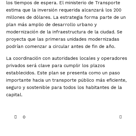
los tiempos de espera. El ministerio de Transporte
estima que la inversión requerida alcanzará los 200
millones de dólares. La estrategia forma parte de un
plan más amplio de desarrollo urbano y
modernización de la infraestructura de la ciudad. Se
proyecta que las primeras unidades modernizadas
podrían comenzar a circular antes de fin de año.
La coordinación con autoridades locales y operadores
privados será clave para cumplir los plazos
establecidos. Este plan se presenta como un paso
importante hacia un transporte público más eficiente,
seguro y sostenible para todos los habitantes de la
capital.
0