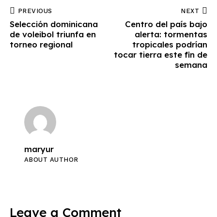
PREVIOUS
NEXT
Selección dominicana
Centro del país bajo
de voleibol triunfa en
alerta: tormentas
torneo regional
tropicales podrían
tocar tierra este fin de
semana
maryur
ABOUT AUTHOR
Leave a Comment