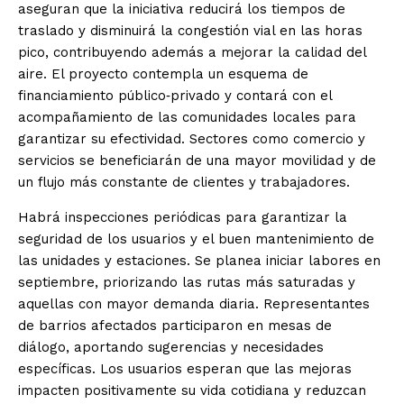
aseguran que la iniciativa reducirá los tiempos de
traslado y disminuirá la congestión vial en las horas
pico, contribuyendo además a mejorar la calidad del
aire. El proyecto contempla un esquema de
financiamiento público‑privado y contará con el
acompañamiento de las comunidades locales para
garantizar su efectividad. Sectores como comercio y
servicios se beneficiarán de una mayor movilidad y de
un flujo más constante de clientes y trabajadores.
Habrá inspecciones periódicas para garantizar la
seguridad de los usuarios y el buen mantenimiento de
las unidades y estaciones. Se planea iniciar labores en
septiembre, priorizando las rutas más saturadas y
aquellas con mayor demanda diaria. Representantes
de barrios afectados participaron en mesas de
diálogo, aportando sugerencias y necesidades
específicas. Los usuarios esperan que las mejoras
impacten positivamente su vida cotidiana y reduzcan