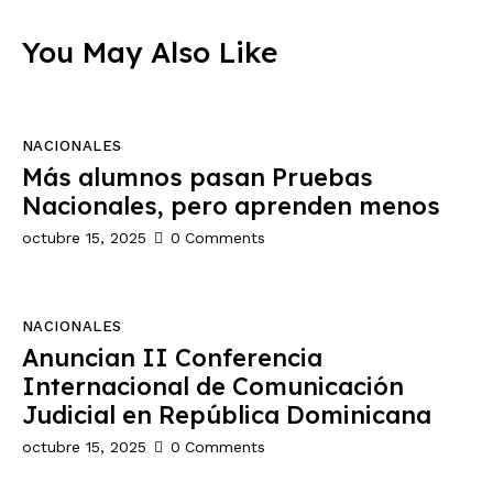
You May Also Like
NACIONALES
Más alumnos pasan Pruebas
Nacionales, pero aprenden menos
octubre 15, 2025
0
Comments
NACIONALES
Anuncian II Conferencia
Internacional de Comunicación
Judicial en República Dominicana
octubre 15, 2025
0
Comments