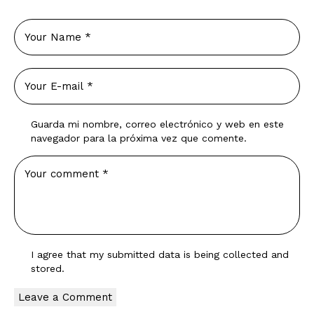
Guarda mi nombre, correo electrónico y web en este
navegador para la próxima vez que comente.
I agree that my submitted data is being
collected and
stored
.