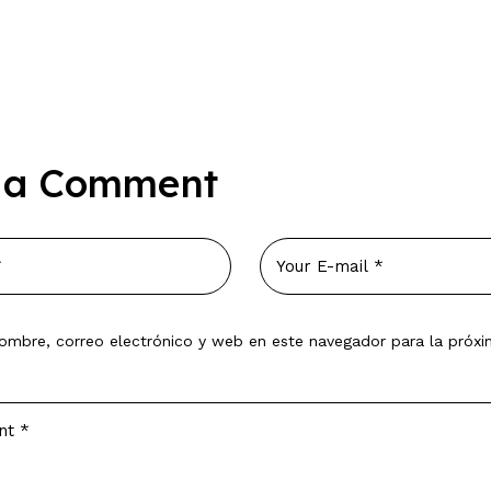
 a Comment
ombre, correo electrónico y web en este navegador para la próx