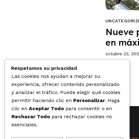
UNCATEGORIZ
Nueve p
en máx
octubre 23, 20
Respetamos su privacidad
Las cookies nos ayudan a mejorar su
experiencia, ofrecer contenido personalizado
y analizar el tráfico. Puede elegir qué cookies
permitir haciendo clic en
Personalizar
. Haga
clic en
Aceptar Todo
para consentir o en
Rechazar Todo
para rechazar cookies no
esenciales.