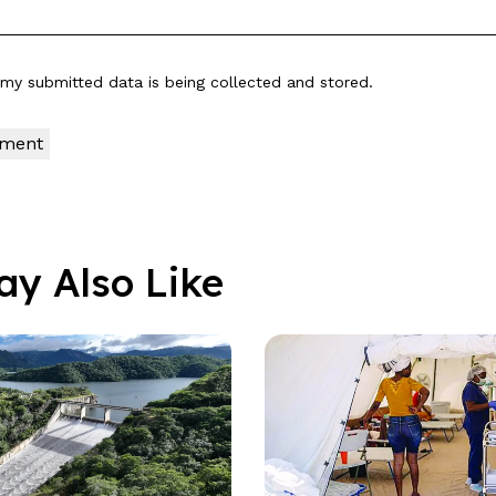
t my submitted data is being
collected and stored
.
ay Also Like