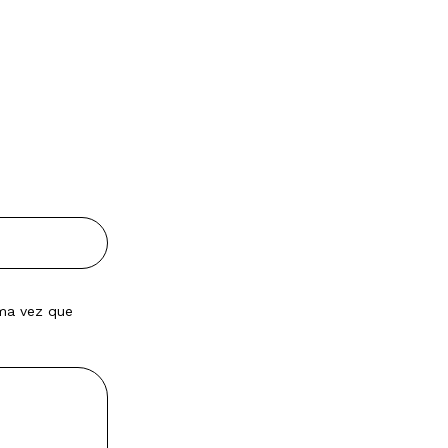
ima vez que