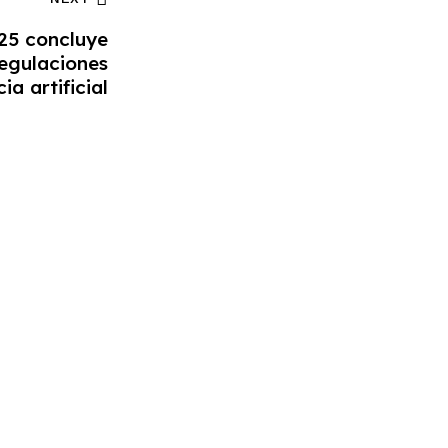
25 concluye
egulaciones
ia artificial