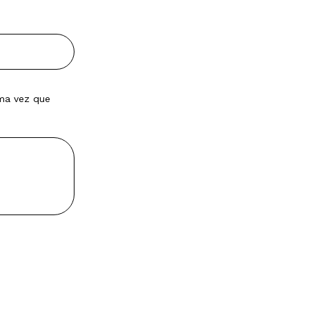
ima vez que