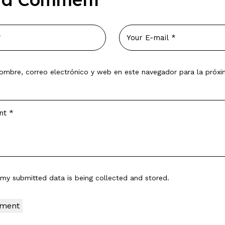
ombre, correo electrónico y web en este navegador para la próx
t my submitted data is being
collected and stored
.