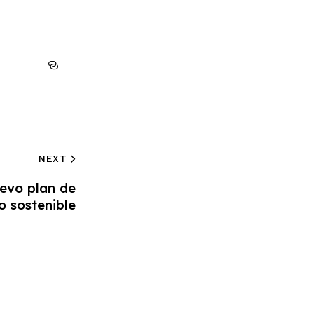
NEXT
evo plan de
o sostenible