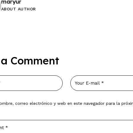
maryur
ABOUT AUTHOR
 a Comment
ombre, correo electrónico y web en este navegador para la próx