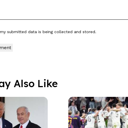
t my submitted data is being
collected and stored
.
ay Also Like