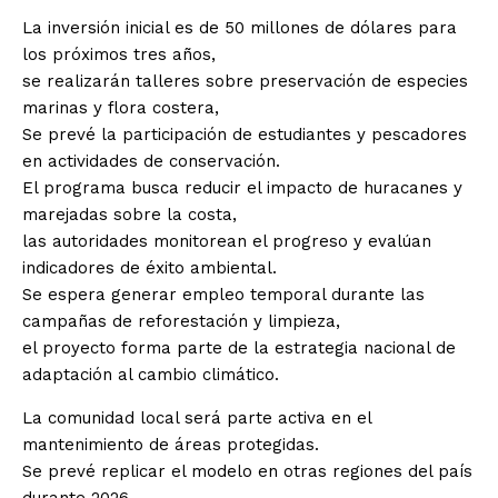
La inversión inicial es de 50 millones de dólares para
los próximos tres años,
se realizarán talleres sobre preservación de especies
marinas y flora costera,
Se prevé la participación de estudiantes y pescadores
en actividades de conservación.
El programa busca reducir el impacto de huracanes y
marejadas sobre la costa,
las autoridades monitorean el progreso y evalúan
indicadores de éxito ambiental.
Se espera generar empleo temporal durante las
campañas de reforestación y limpieza,
el proyecto forma parte de la estrategia nacional de
adaptación al cambio climático.
La comunidad local será parte activa en el
mantenimiento de áreas protegidas.
Se prevé replicar el modelo en otras regiones del país