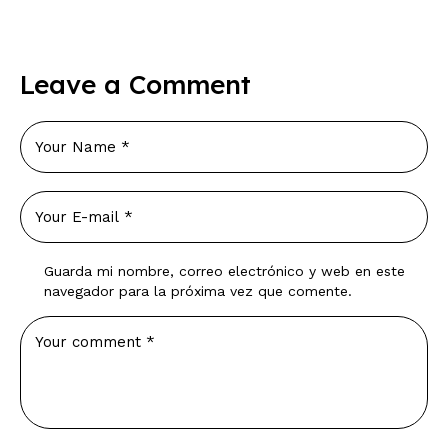
Leave a Comment
Guarda mi nombre, correo electrónico y web en este
navegador para la próxima vez que comente.