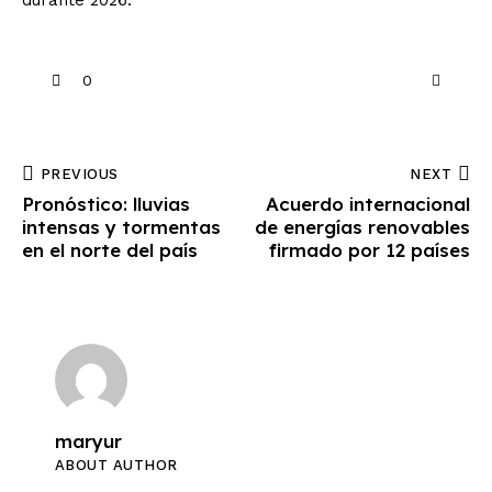
durante 2026.
0
PREVIOUS
NEXT
Pronóstico: lluvias
Acuerdo internacional
intensas y tormentas
de energías renovables
en el norte del país
firmado por 12 países
maryur
ABOUT AUTHOR